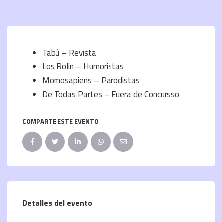
Tabú – Revista
Los Rolin – Humoristas
Momosapiens – Parodistas
De Todas Partes – Fuera de Concursso
COMPARTE ESTE EVENTO
Detalles del evento