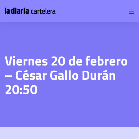
Viernes 20 de febrero
– César Gallo Durán
20:50