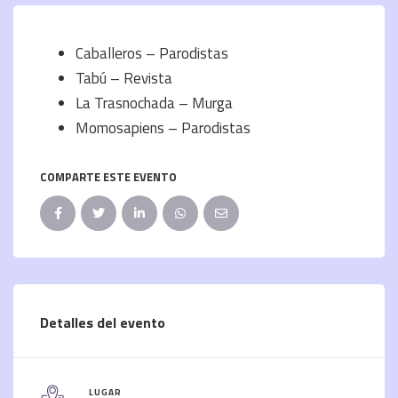
Caballeros – Parodistas
Tabú – Revista
La Trasnochada – Murga
Momosapiens – Parodistas
COMPARTE ESTE EVENTO
Detalles del evento
LUGAR