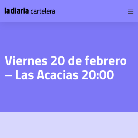
Viernes 20 de febrero
– Las Acacias 20:00