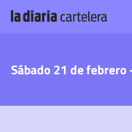
Sábado 21 de febrero –