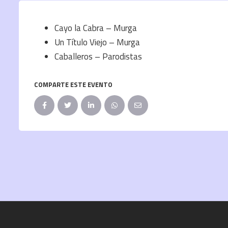
Cayo la Cabra – Murga
Un Título Viejo – Murga
Caballeros – Parodistas
COMPARTE ESTE EVENTO