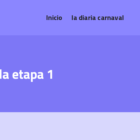
Inicio
la diaria carnaval
la etapa 1