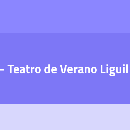
 Teatro de Verano Liguil