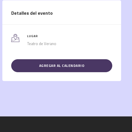
Detalles del evento
LUGAR
Teatro de Verano
AGREGAR AL CALENDARIO