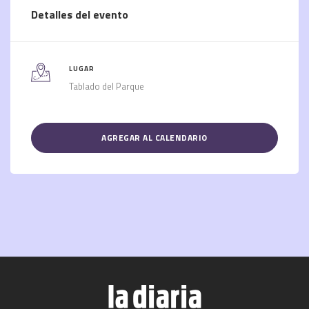
Detalles del evento
LUGAR
Tablado del Parque
AGREGAR AL CALENDARIO