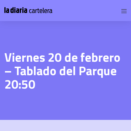
Viernes 20 de febrero
– Tablado del Parque
20:50