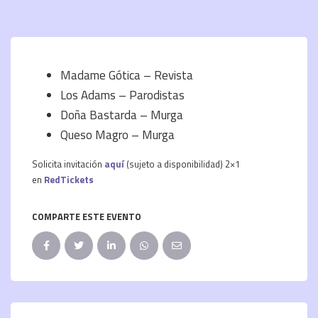
Madame Gótica – Revista
Los Adams – Parodistas
Doña Bastarda – Murga
Queso Magro – Murga
Solicita invitación
aquí
(sujeto a disponibilidad) 2×1
en
RedTickets
COMPARTE ESTE EVENTO