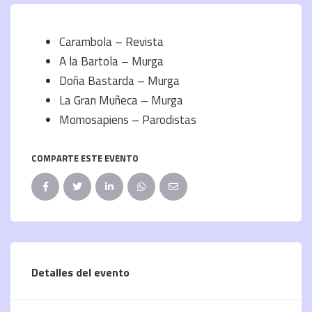
Carambola – Revista
A la Bartola – Murga
Doña Bastarda – Murga
La Gran Muñeca – Murga
Momosapiens – Parodistas
COMPARTE ESTE EVENTO
Detalles del evento