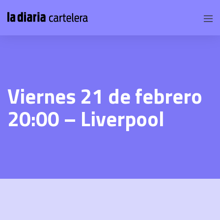
Viernes 21 de febrero
20:00 – Liverpool