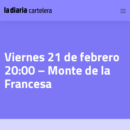
Viernes 21 de febrero
20:00 – Monte de la
Francesa