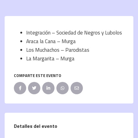
Integración – Sociedad de Negros y Lubolos
Araca la Cana – Murga
Los Muchachos – Parodistas
La Margarita – Murga
COMPARTE ESTE EVENTO
Detalles del evento