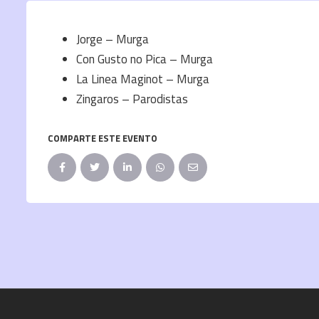
Jorge – Murga
Con Gusto no Pica – Murga
La Linea Maginot – Murga
Zingaros – Parodistas
COMPARTE ESTE EVENTO