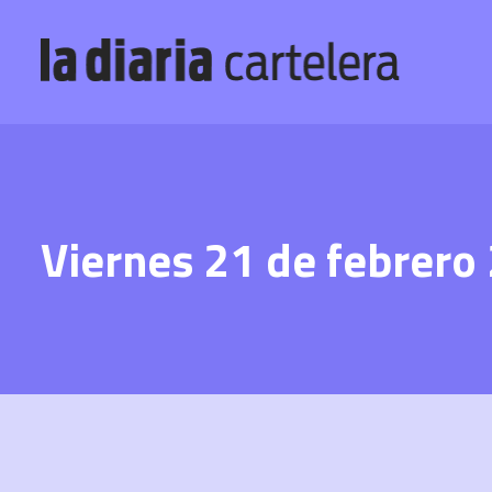
Viernes 21 de febrero