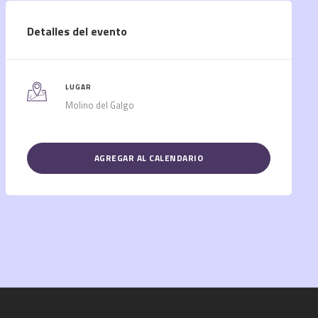
Detalles del evento
LUGAR
Molino del Galgo
AGREGAR AL CALENDARIO