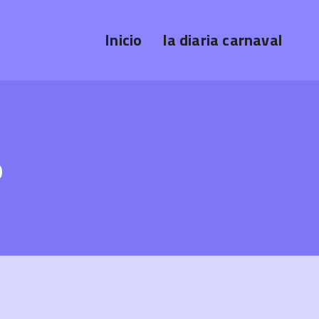
Inicio
la diaria carnaval
o