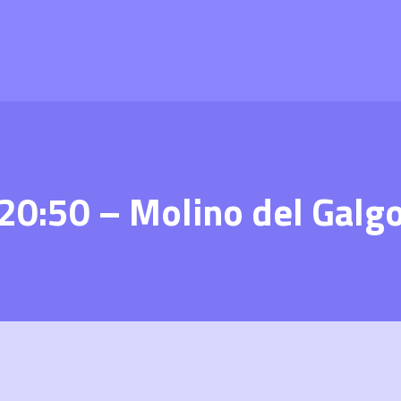
 20:50 – Molino del Galg