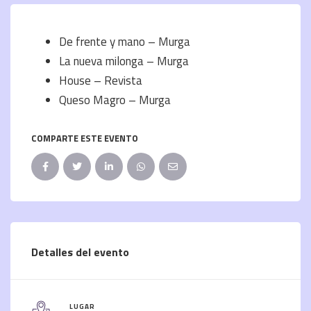
De frente y mano – Murga
La nueva milonga – Murga
House – Revista
Queso Magro – Murga
COMPARTE ESTE EVENTO
Detalles del evento
LUGAR