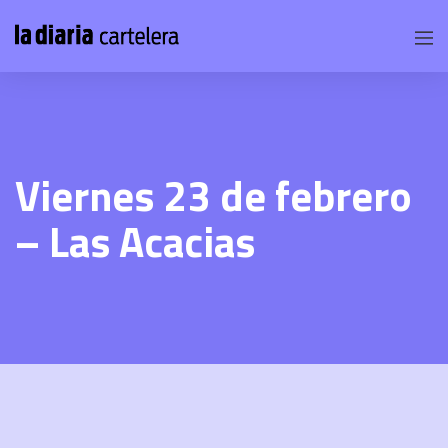
Viernes 23 de febrero
– Las Acacias