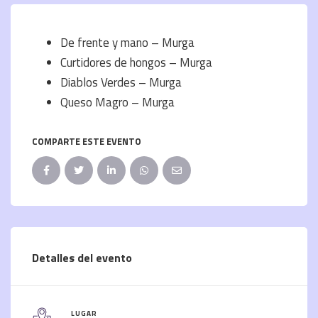
De frente y mano – Murga
Curtidores de hongos – Murga
Diablos Verdes – Murga
Queso Magro – Murga
COMPARTE ESTE EVENTO
Detalles del evento
LUGAR