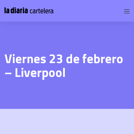
Viernes 23 de febrero
– Liverpool