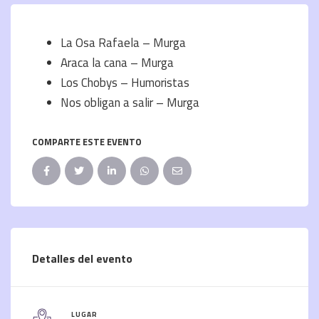
La Osa Rafaela – Murga
Araca la cana – Murga
Los Chobys – Humoristas
Nos obligan a salir – Murga
COMPARTE ESTE EVENTO
Detalles del evento
LUGAR