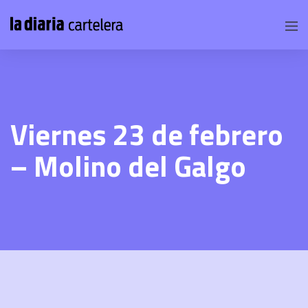
Viernes 23 de febrero
– Molino del Galgo