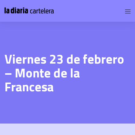
Viernes 23 de febrero
– Monte de la
Francesa