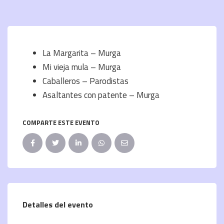
La Margarita – Murga
Mi vieja mula – Murga
Caballeros – Parodistas
Asaltantes con patente – Murga
COMPARTE ESTE EVENTO
Detalles del evento