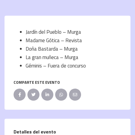
Jardín del Pueblo – Murga
Madame Gótica – Revista
Doña Bastarda – Murga
La gran muñeca – Murga
Géminis – Fuera de concurso
COMPARTE ESTE EVENTO
Detalles del evento