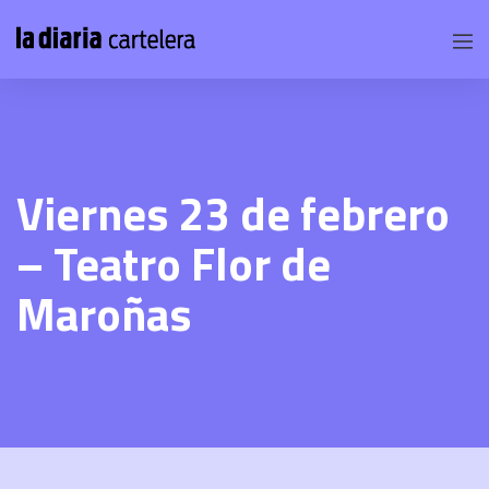
Viernes 23 de febrero
– Teatro Flor de
Maroñas