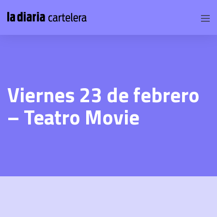
Viernes 23 de febrero
– Teatro Movie