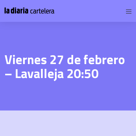
Viernes 27 de febrero
– Lavalleja 20:50