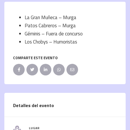
La Gran Muñeca – Murga
Patos Cabreros – Murga
Géminis – Fuera de concurso
Los Chobys – Humoristas
COMPARTE ESTE EVENTO
Detalles del evento
LUGAR