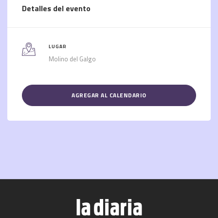
Detalles del evento
LUGAR
Molino del Galgo
AGREGAR AL CALENDARIO