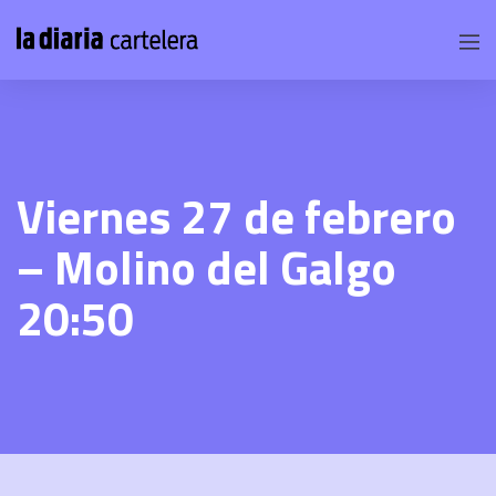
Viernes 27 de febrero
– Molino del Galgo
20:50