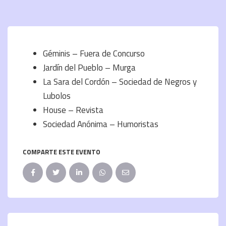
Géminis – Fuera de Concurso
Jardín del Pueblo – Murga
La Sara del Cordón – Sociedad de Negros y
Lubolos
House – Revista
Sociedad Anónima – Humoristas
COMPARTE ESTE EVENTO