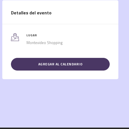
Detalles del evento
LUGAR
Montevideo Shopping
AGREGAR AL CALENDARIO