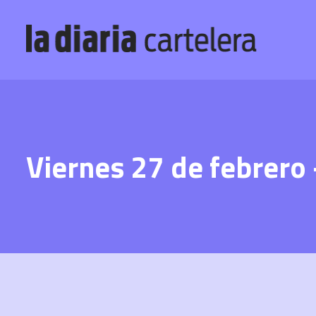
Viernes 27 de febrero