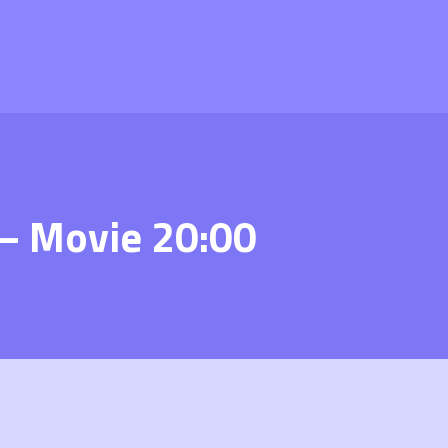
 – Movie 20:00