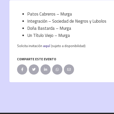
Patos Cabreros – Murga
Integración – Sociedad de Negros y Lubolos
Doña Bastarda – Murga
Un Título Viejo – Murga
Solicita invitación
aquí
(sujeto a disponibilidad)
COMPARTE ESTE EVENTO