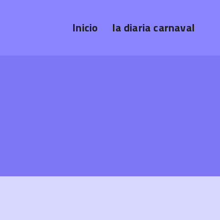
Inicio
la diaria carnaval