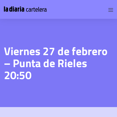
Viernes 27 de febrero
– Punta de Rieles
20:50