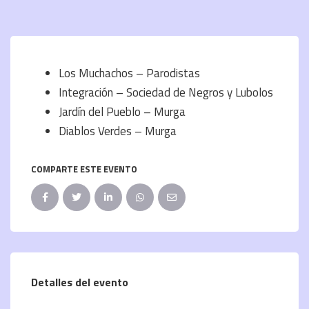
Los Muchachos – Parodistas
Integración – Sociedad de Negros y Lubolos
Jardín del Pueblo – Murga
Diablos Verdes – Murga
COMPARTE ESTE EVENTO
Detalles del evento