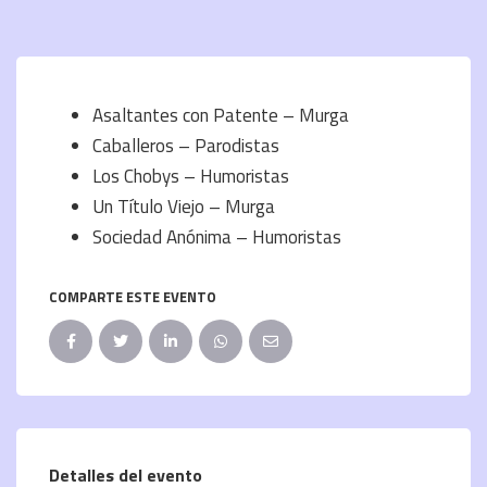
Asaltantes con Patente – Murga
Caballeros – Parodistas
Los Chobys – Humoristas
Un Título Viejo – Murga
Sociedad Anónima – Humoristas
COMPARTE ESTE EVENTO
Detalles del evento