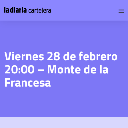
Viernes 28 de febrero
20:00 – Monte de la
Francesa