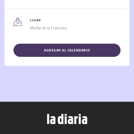
LUGAR
Monte de la Francesa
AGREGAR AL CALENDARIO