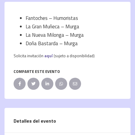
Fantoches – Humoristas
La Gran Muñeca – Murga
La Nueva Milonga – Murga
Doña Bastarda – Murga
Solicita invitación
aquí
(sujeto a disponibilidad)
COMPARTE ESTE EVENTO
Detalles del evento