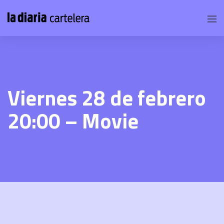
Viernes 28 de febrero
20:00 – Movie