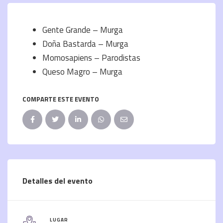
Gente Grande – Murga
Doña Bastarda – Murga
Momosapiens – Parodistas
Queso Magro – Murga
COMPARTE ESTE EVENTO
Detalles del evento
LUGAR