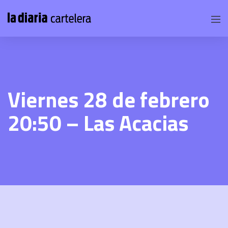
Viernes 28 de febrero
20:50 – Las Acacias