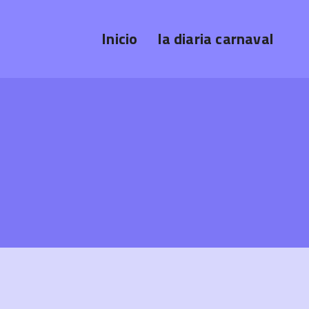
Inicio
la diaria carnaval