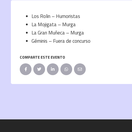
Los Rolin – Humoristas
La Mojigata – Murga
La Gran Muñeca – Murga
Géminis – Fuera de concurso
COMPARTE ESTE EVENTO