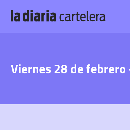
Viernes 28 de febrero 