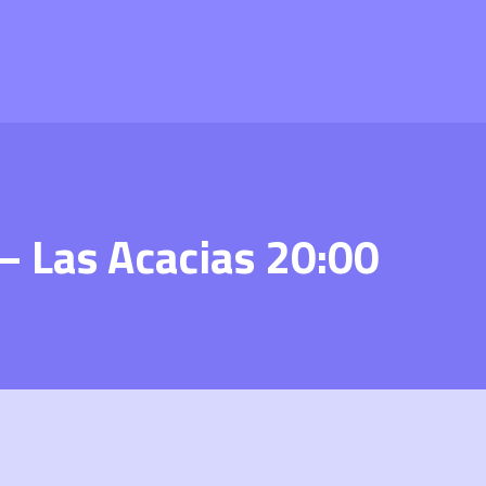
– Las Acacias 20:00