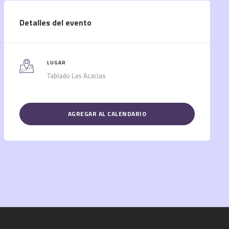
Detalles del evento
LUGAR
Tablado Las Acacias
AGREGAR AL CALENDARIO