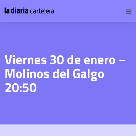
Viernes 30 de enero –
Molinos del Galgo
20:50