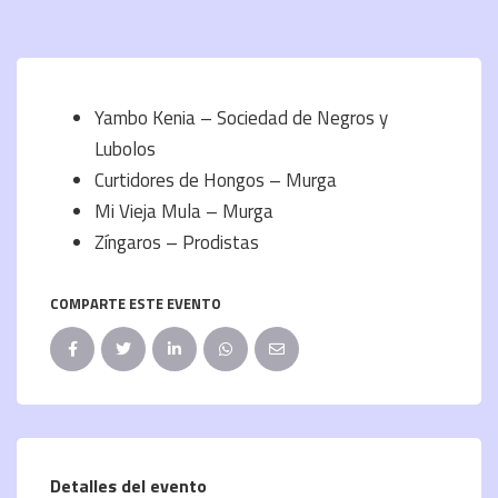
Yambo Kenia – Sociedad de Negros y
Lubolos
Curtidores de Hongos – Murga
Mi Vieja Mula – Murga
Zíngaros – Prodistas
COMPARTE ESTE EVENTO
Detalles del evento