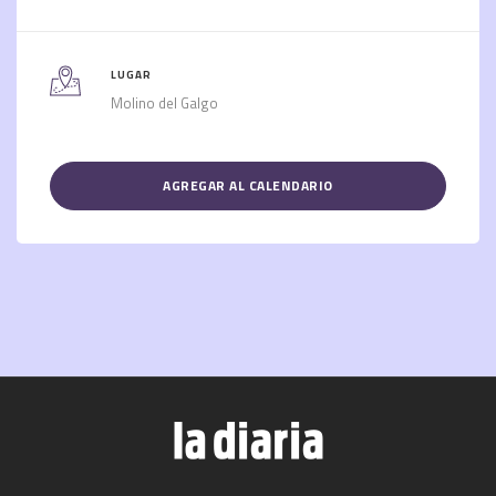
LUGAR
Molino del Galgo
AGREGAR AL CALENDARIO