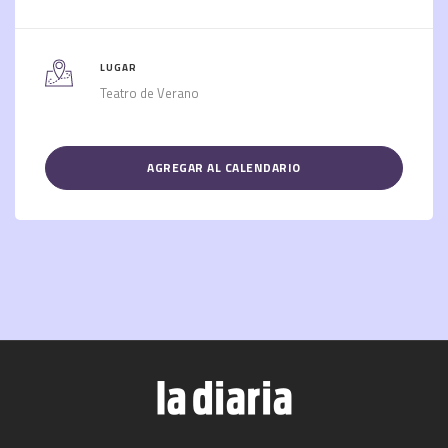
LUGAR
Teatro de Verano
AGREGAR AL CALENDARIO