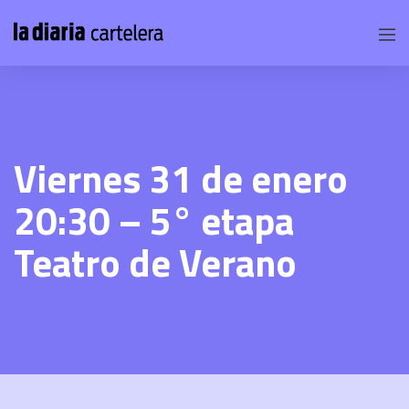
Viernes 31 de enero
20:30 – 5° etapa
Teatro de Verano