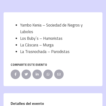
Yambo Kenia – Sociedad de Negros y
Lubolos
Los Buby´s – Humoristas
La Cáscara – Murga
La Trasnochada – Parodistas
COMPARTE ESTE EVENTO
Detalles del evento