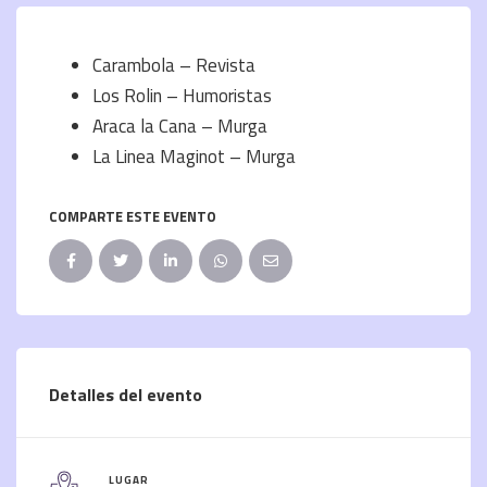
Carambola – Revista
Los Rolin – Humoristas
Araca la Cana – Murga
La Linea Maginot – Murga
COMPARTE ESTE EVENTO
Detalles del evento
LUGAR