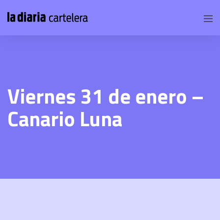
Viernes 31 de enero –
Canario Luna