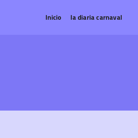
Inicio
la diaria carnaval