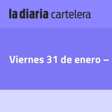
Viernes 31 de enero –