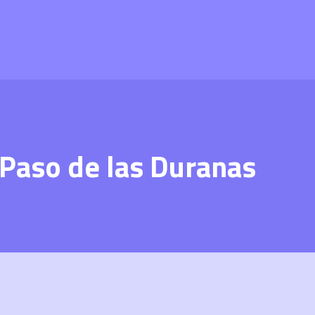
 Paso de las Duranas