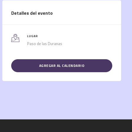
Detalles del evento
LUGAR
Paso de las Duranas
AGREGAR AL CALENDARIO