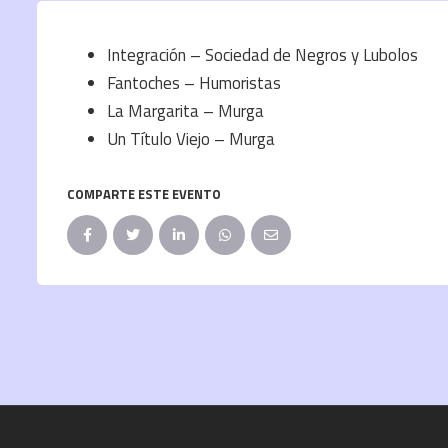
Integración – Sociedad de Negros y Lubolos
Fantoches – Humoristas
La Margarita – Murga
Un Título Viejo – Murga
COMPARTE ESTE EVENTO