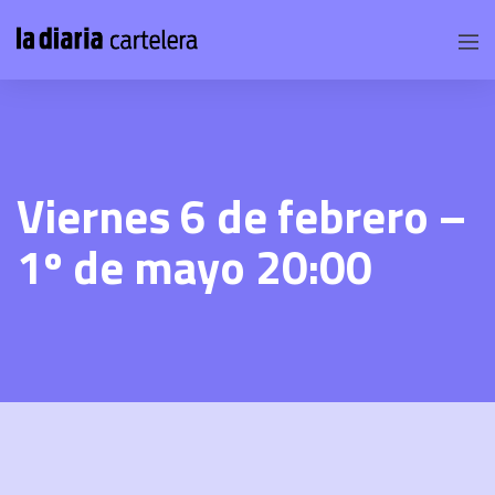
Viernes 6 de febrero –
1º de mayo 20:00