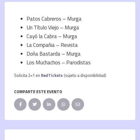
Patos Cabreros – Murga
Un Título Viejo – Murga
Cayó la Cabra – Murga
La Compañia – Revista
Doña Bastarda – Murga
Los Muchachos – Parodistas
Solicita 2×1 en
RedTickets
(sujeto a disponibilidad)
COMPARTE ESTE EVENTO