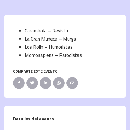
Carambola – Revista
La Gran Muñeca – Murga
Los Rolin – Humoristas
Momosapiens – Parodistas
COMPARTE ESTE EVENTO
Detalles del evento