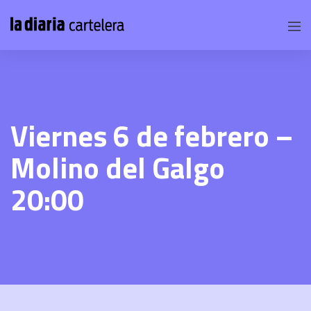
Viernes 6 de febrero –
Molino del Galgo
20:00