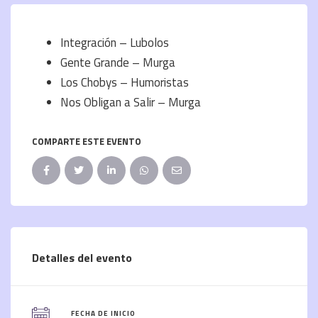
Integración – Lubolos
Gente Grande – Murga
Los Chobys – Humoristas
Nos Obligan a Salir – Murga
COMPARTE ESTE EVENTO
Detalles del evento
FECHA DE INICIO