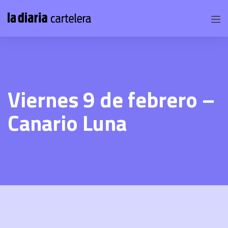
Viernes 9 de febrero –
Canario Luna