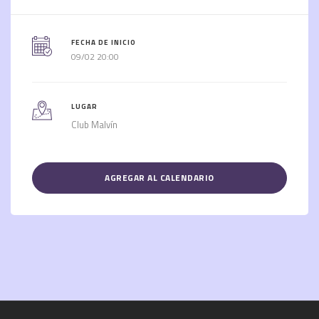
FECHA DE INICIO
09/02 20:00
LUGAR
Club Malvín
AGREGAR AL CALENDARIO