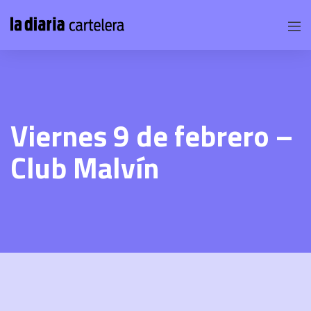
Viernes 9 de febrero –
Club Malvín