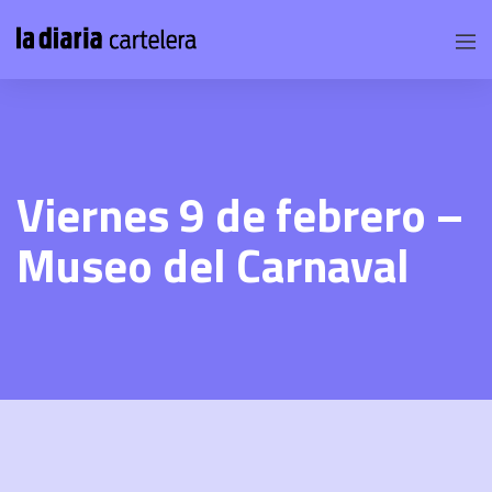
Viernes 9 de febrero –
Museo del Carnaval