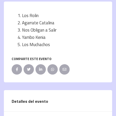
Los Rolin
Agarrate Catalina
Nos Obligan a Salir
Yambo Kenia
Los Muchachos
COMPARTE ESTE EVENTO
Detalles del evento