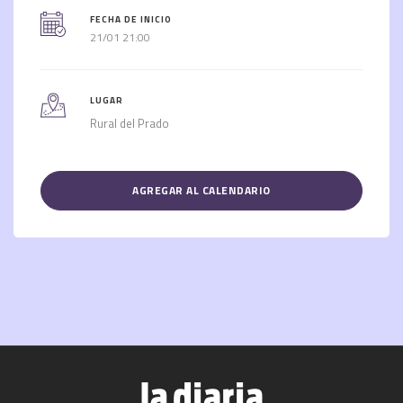
FECHA DE INICIO
21/01 21:00
LUGAR
Rural del Prado
AGREGAR AL CALENDARIO