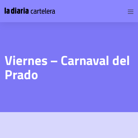
Viernes – Carnaval del
Prado