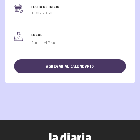
FECHA DE INICIO
11/02 20:50
LUGAR
Rural del Prado
AGREGAR AL CALENDARIO