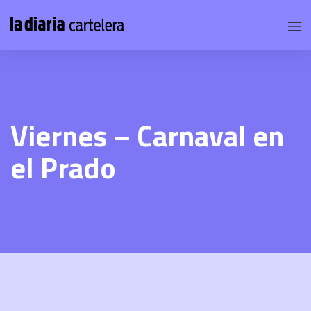
Viernes – Carnaval en
el Prado