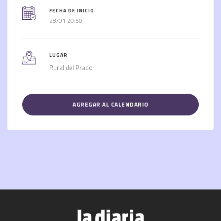
FECHA DE INICIO
28/01 20:50
LUGAR
Rural del Prado
AGREGAR AL CALENDARIO