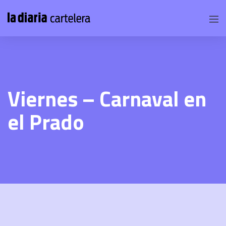
Viernes – Carnaval en
el Prado