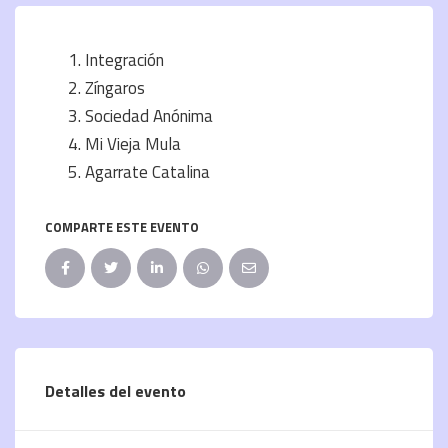
Integración
Zíngaros
Sociedad Anónima
Mi Vieja Mula
Agarrate Catalina
COMPARTE ESTE EVENTO
Detalles del evento