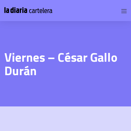
Viernes – César Gallo
Durán