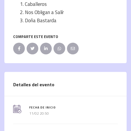
Caballeros
Nos Obligan a Salír
Doña Bastarda
COMPARTE ESTE EVENTO
Detalles del evento
FECHA DE INICIO
11/02 20:50