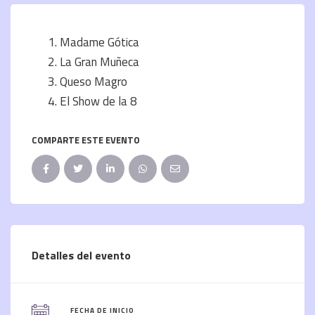
Madame Gótica
La Gran Muñeca
Queso Magro
El Show de la 8
COMPARTE ESTE EVENTO
Detalles del evento
FECHA DE INICIO