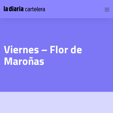
Viernes – Flor de
Maroñas