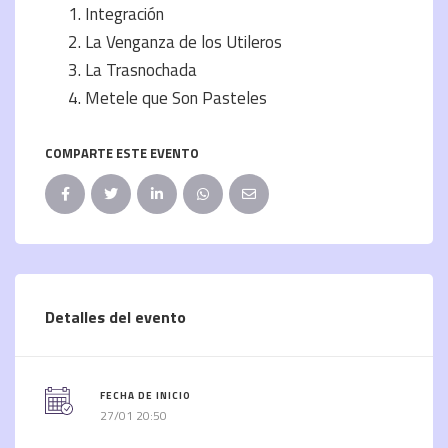
Integración
La Venganza de los Utileros
La Trasnochada
Metele que Son Pasteles
COMPARTE ESTE EVENTO
Detalles del evento
FECHA DE INICIO
27/01 20:50