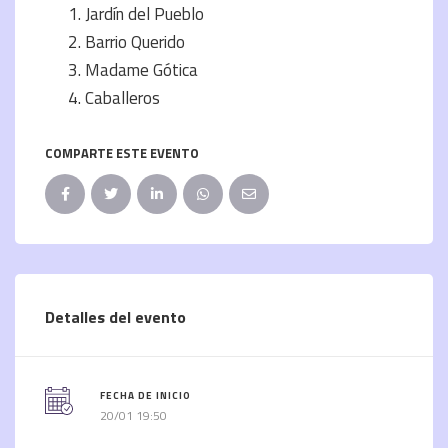
Jardín del Pueblo
Barrio Querido
Madame Gótica
Caballeros
COMPARTE ESTE EVENTO
Detalles del evento
FECHA DE INICIO
20/01 19:50