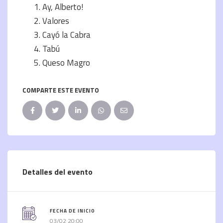
Ay, Alberto!
Valores
Cayó la Cabra
Tabú
Queso Magro
COMPARTE ESTE EVENTO
Detalles del evento
FECHA DE INICIO
03/02 20:00