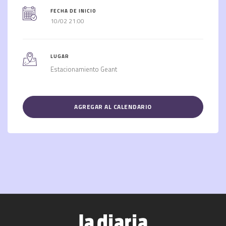
FECHA DE INICIO
10/02 21:00
LUGAR
Estacionamiento Geant
AGREGAR AL CALENDARIO