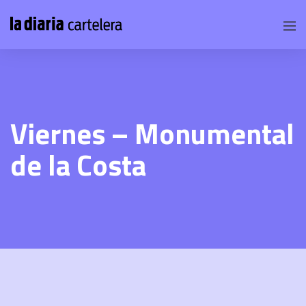
Viernes – Monumental
de la Costa