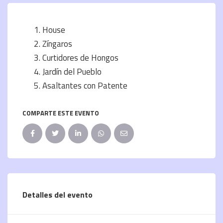
House
Zíngaros
Curtidores de Hongos
Jardín del Pueblo
Asaltantes con Patente
COMPARTE ESTE EVENTO
Detalles del evento