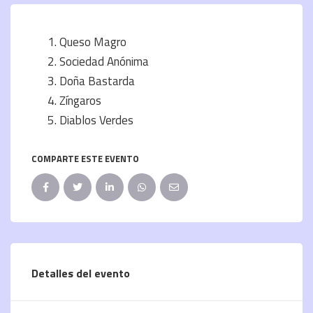
Queso Magro
Sociedad Anónima
Doña Bastarda
Zíngaros
Diablos Verdes
COMPARTE ESTE EVENTO
Detalles del evento