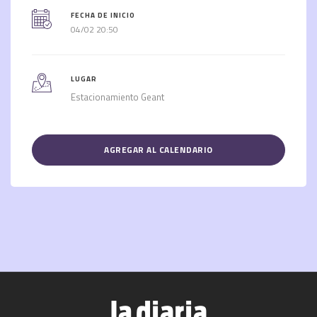
FECHA DE INICIO
04/02 20:50
LUGAR
Estacionamiento Geant
AGREGAR AL CALENDARIO