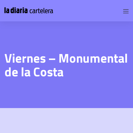
Viernes – Monumental
de la Costa