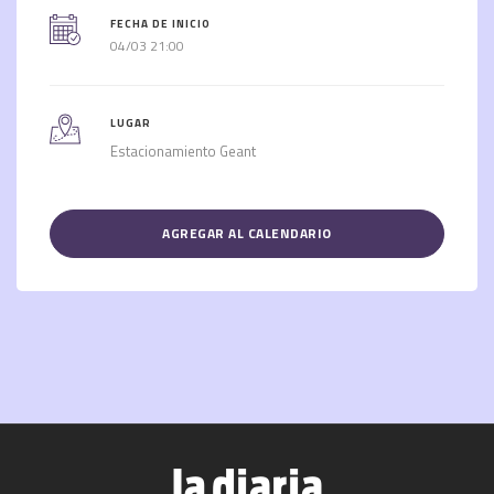
FECHA DE INICIO
04/03 21:00
LUGAR
Estacionamiento Geant
AGREGAR AL CALENDARIO