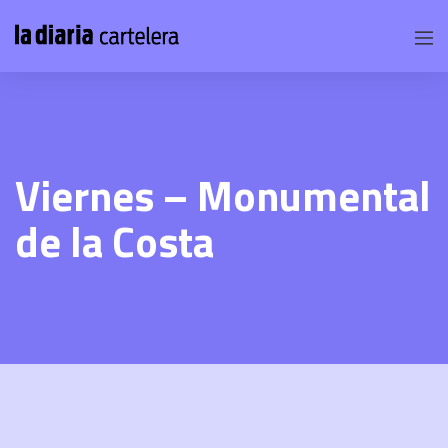
Viernes – Monumental
de la Costa