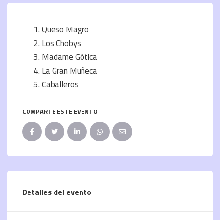
Queso Magro
Los Chobys
Madame Gótica
La Gran Muñeca
Caballeros
COMPARTE ESTE EVENTO
Detalles del evento