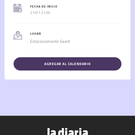
FECHA DE INICIO
21/01 21:00
LUGAR
Estacionamiento Geant
AGREGAR AL CALENDARIO