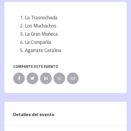
La Trasnochada
Los Muchachos
La Gran Muñeca
La Compañía
Agarrate Catalina
COMPARTE ESTE EVENTO
Detalles del evento