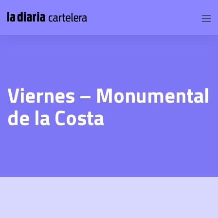
Viernes – Monumental
de la Costa