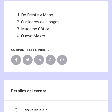
De Frente y Mano
Curtidores de Hongos
Madame Gótica
Queso Magro
COMPARTE ESTE EVENTO
Detalles del evento
FECHA DE INICIO