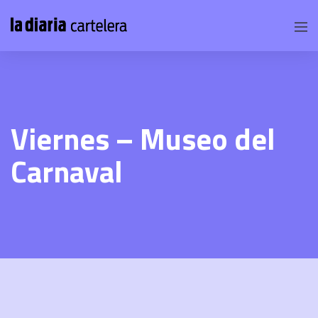
Viernes – Museo del
Carnaval