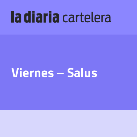
Viernes – Salus