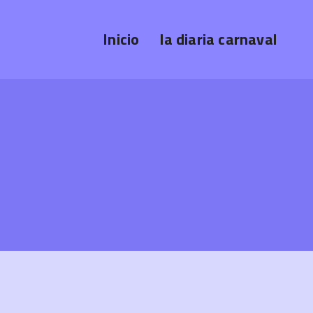
Inicio
la diaria carnaval