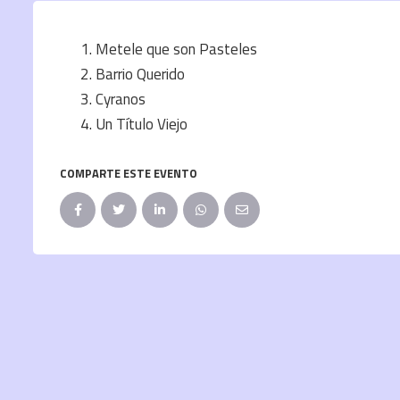
Metele que son Pasteles
Barrio Querido
Cyranos
Un Título Viejo
COMPARTE ESTE EVENTO