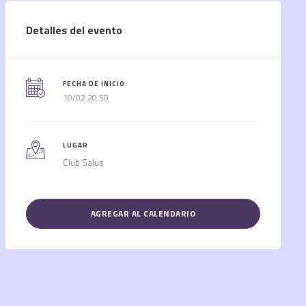
Detalles del evento
FECHA DE INICIO
10/02 20:50
LUGAR
Club Salus
AGREGAR AL CALENDARIO