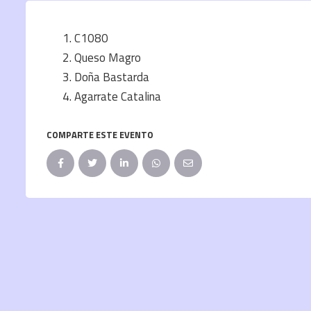
C1080
Queso Magro
Doña Bastarda
Agarrate Catalina
COMPARTE ESTE EVENTO