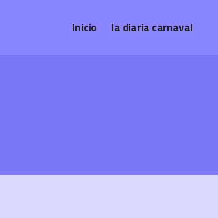
Inicio
la diaria carnaval