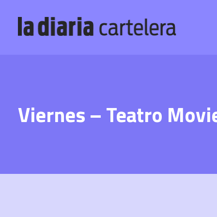
Viernes – Teatro Movi