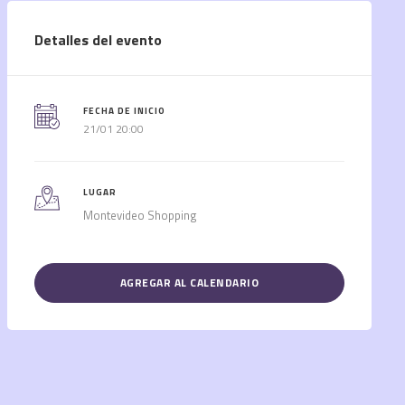
Detalles del evento
FECHA DE INICIO
21/01 20:00
LUGAR
Montevideo Shopping
AGREGAR AL CALENDARIO