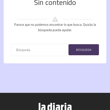
Sin contenido
Parece que no podemos encontrar lo que busca. Quizás la
búsqueda pueda ayudar.
BÚSQUEDA