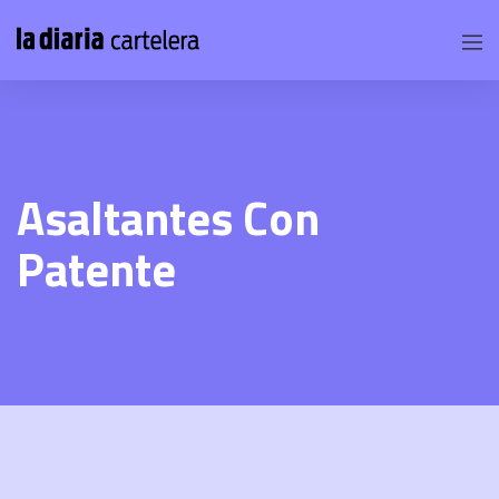
Asaltantes Con
Patente