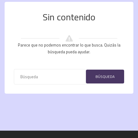
Sin contenido
Parece que no podemos encontrar lo que busca. Quizás la
búsqueda pueda ayudar.
BÚSQUEDA