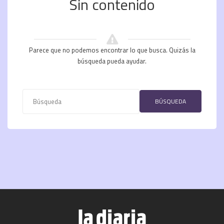
Sin contenido
Parece que no podemos encontrar lo que busca. Quizás la
búsqueda pueda ayudar.
BÚSQUEDA