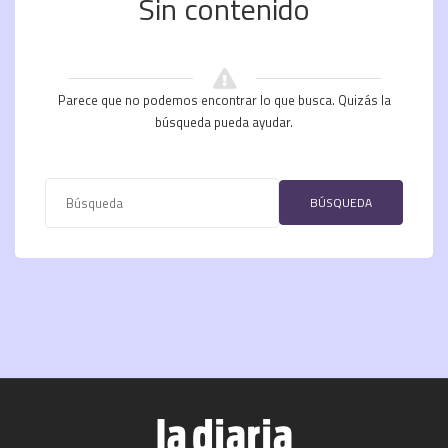
Sin contenido
Parece que no podemos encontrar lo que busca. Quizás la
búsqueda pueda ayudar.
BÚSQUEDA