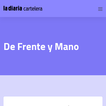
De Frente y Mano